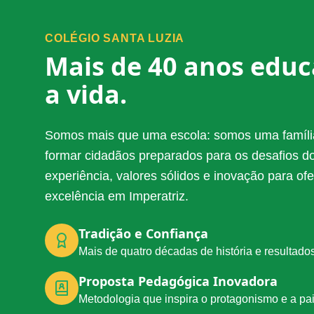
COLÉGIO SANTA LUZIA
Mais de 40 anos edu
a vida.
Somos mais que uma escola: somos uma famíli
formar cidadãos preparados para os desafios 
experiência, valores sólidos e inovação para o
excelência em Imperatriz.
Tradição e Confiança
Mais de quatro décadas de história e resultad
Proposta Pedagógica Inovadora
Metodologia que inspira o protagonismo e a pa