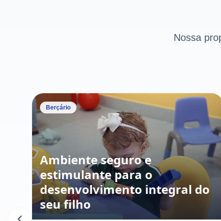
Nossa pro
Berçário
Ambiente seguro e
estimulante para o
desenvolvimento integral do
seu filho