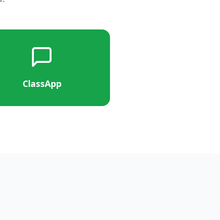
ClassApp