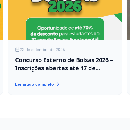
22 de setembro de 2025
Concurso Externo de Bolsas 2026 –
Inscrições abertas até 17 de
outubro
Ler artigo completo