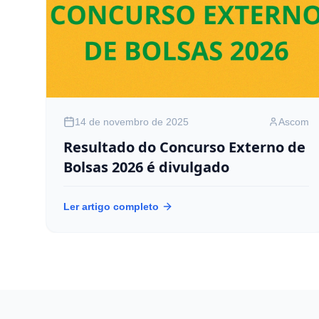
14 de novembro de 2025
Ascom
Resultado do Concurso Externo de
Bolsas 2026 é divulgado
Ler artigo completo