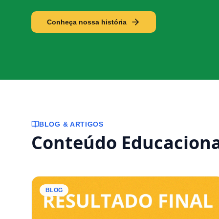
Conheça nossa história
BLOG & ARTIGOS
Conteúdo Educaciona
BLOG