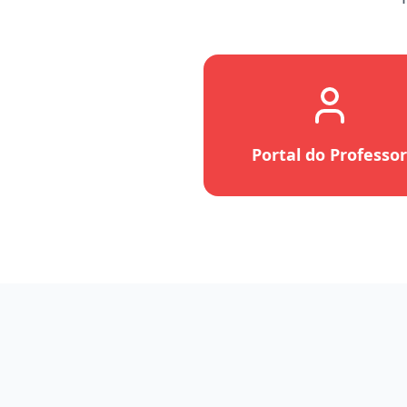
Portal do Professo