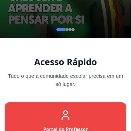
Acesso Rápido
Tudo o que a comunidade escolar precisa em um
só lugar.
Portal do Professor