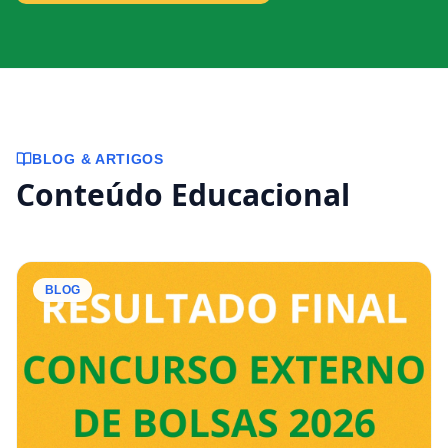
BLOG & ARTIGOS
Conteúdo Educacional
BLOG