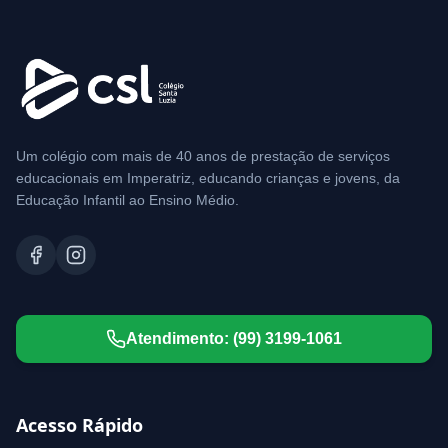
Um colégio com mais de 40 anos de prestação de serviços
educacionais em Imperatriz, educando crianças e jovens, da
Educação Infantil ao Ensino Médio.
Atendimento:
(99) 3199-1061
Acesso Rápido