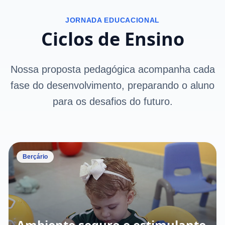
JORNADA EDUCACIONAL
Ciclos de Ensino
Nossa proposta pedagógica acompanha cada
fase do desenvolvimento, preparando o aluno
para os desafios do futuro.
Berçário
Ambiente seguro e estimulante