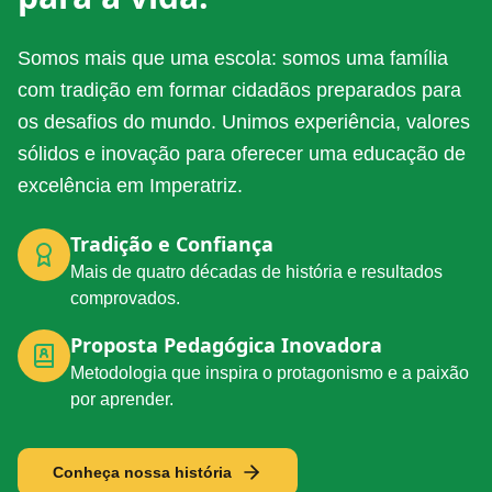
Somos mais que uma escola: somos uma família
com tradição em formar cidadãos preparados para
os desafios do mundo. Unimos experiência, valores
sólidos e inovação para oferecer uma educação de
excelência em Imperatriz.
Tradição e Confiança
Mais de quatro décadas de história e resultados
comprovados.
Proposta Pedagógica Inovadora
Metodologia que inspira o protagonismo e a paixão
por aprender.
Conheça nossa história