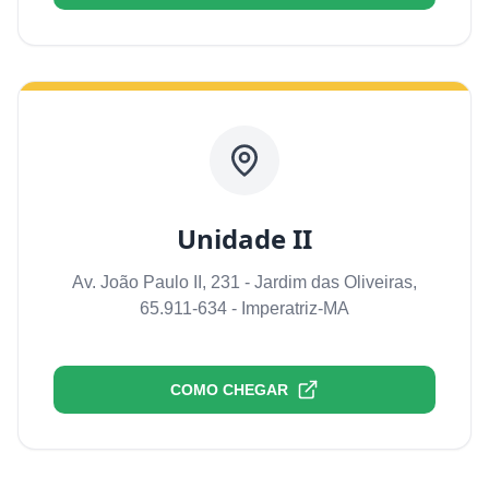
Unidade II
Av. João Paulo II, 231 - Jardim das Oliveiras,
65.911-634 - Imperatriz-MA
COMO CHEGAR