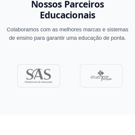
Nossos Parceiros
Educacionais
Colaboramos com as melhores marcas e sistemas
de ensino para garantir uma educação de ponta.