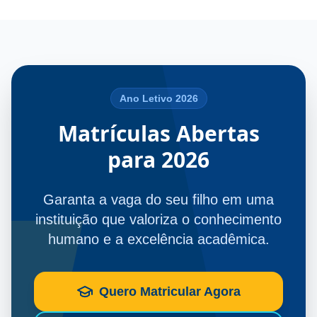
Ano Letivo 2026
Matrículas Abertas
para 2026
Garanta a vaga do seu filho em uma
instituição que valoriza o conhecimento
humano e a excelência acadêmica.
Quero Matricular Agora