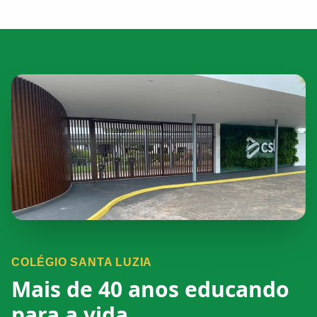
COLÉGIO SANTA LUZIA
Mais de 40 anos educando
para a vida.