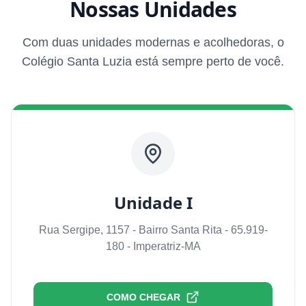
Nossas Unidades
Com duas unidades modernas e acolhedoras, o
Colégio Santa Luzia está sempre perto de você.
Unidade I
Rua Sergipe, 1157 - Bairro Santa Rita - 65.919-
180 - Imperatriz-MA
COMO CHEGAR