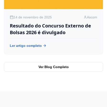
14 de novembro de 2025
Ascom
Resultado do Concurso Externo de
Bolsas 2026 é divulgado
Ler artigo completo
Ver Blog Completo