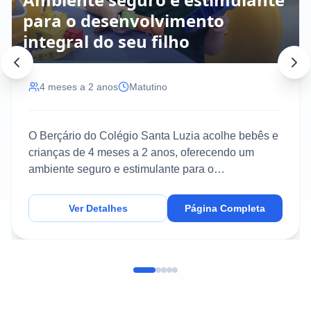
para o desenvolvimento
integral do seu filho
4 meses a 2 anos
Matutino
O Berçário do Colégio Santa Luzia acolhe bebês e
crianças de 4 meses a 2 anos, oferecendo um
ambiente seguro e estimulante para o
desenvolvimento inte...
Ver Detalhes
Página Completa