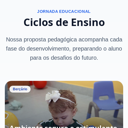
JORNADA EDUCACIONAL
Ciclos de Ensino
Nossa proposta pedagógica acompanha cada
fase do desenvolvimento, preparando o aluno
para os desafios do futuro.
Berçário
Ambiente seguro e estimulante