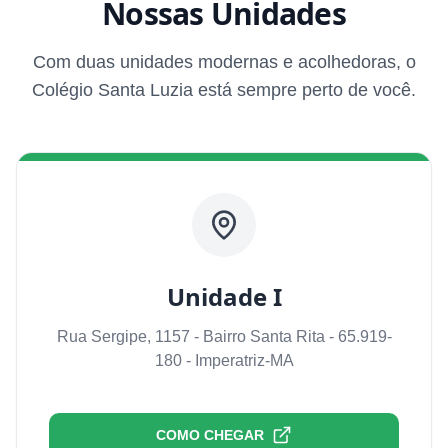
Nossas Unidades
Com duas unidades modernas e acolhedoras, o
Colégio Santa Luzia está sempre perto de você.
Unidade I
Rua Sergipe, 1157 - Bairro Santa Rita - 65.919-
180 - Imperatriz-MA
COMO CHEGAR