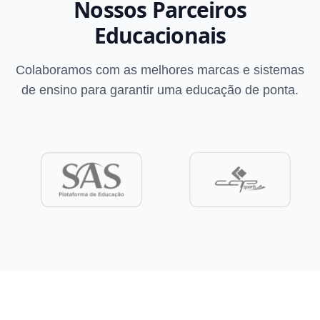
Nossos Parceiros
Educacionais
Colaboramos com as melhores marcas e sistemas
de ensino para garantir uma educação de ponta.