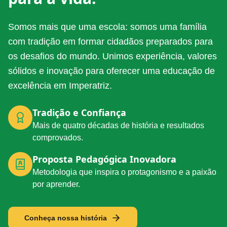
Somos mais que uma escola: somos uma família
com tradição em formar cidadãos preparados para
os desafios do mundo. Unimos experiência, valores
sólidos e inovação para oferecer uma educação de
excelência em Imperatriz.
Tradição e Confiança
Mais de quatro décadas de história e resultados
comprovados.
Proposta Pedagógica Inovadora
Metodologia que inspira o protagonismo e a paixão
por aprender.
Conheça nossa história