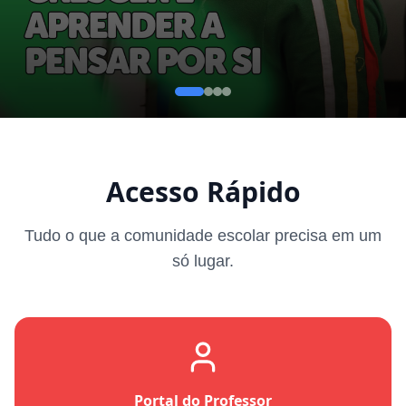
Acesso Rápido
Tudo o que a comunidade escolar precisa em um
só lugar.
Portal do Professor