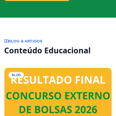
BLOG & ARTIGOS
Conteúdo Educacional
BLOG