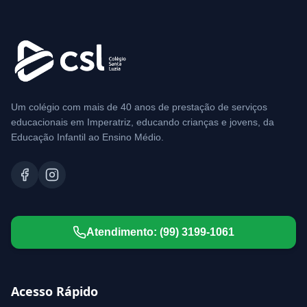
Um colégio com mais de 40 anos de prestação de serviços
educacionais em Imperatriz, educando crianças e jovens, da
Educação Infantil ao Ensino Médio.
Atendimento:
(99) 3199-1061
Acesso Rápido