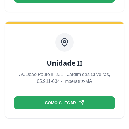
Unidade II
Av. João Paulo II, 231 - Jardim das Oliveiras,
65.911-634 - Imperatriz-MA
COMO CHEGAR