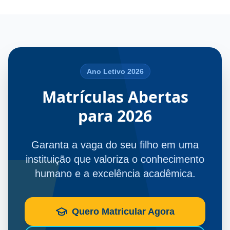
Ano Letivo 2026
Matrículas Abertas
para 2026
Garanta a vaga do seu filho em uma
instituição que valoriza o conhecimento
humano e a excelência acadêmica.
Quero Matricular Agora