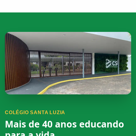
COLÉGIO SANTA LUZIA
Mais de 40 anos educando
para a vida.