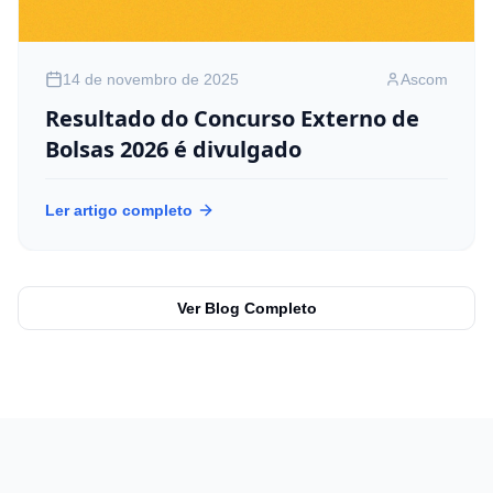
14 de novembro de 2025
Ascom
Resultado do Concurso Externo de
Bolsas 2026 é divulgado
Ler artigo completo
Ver Blog Completo