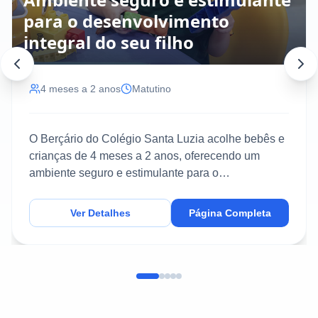
para o desenvolvimento
integral do seu filho
4 meses a 2 anos
Matutino
O Berçário do Colégio Santa Luzia acolhe bebês e
crianças de 4 meses a 2 anos, oferecendo um
ambiente seguro e estimulante para o
desenvolvimento inte...
Ver Detalhes
Página Completa