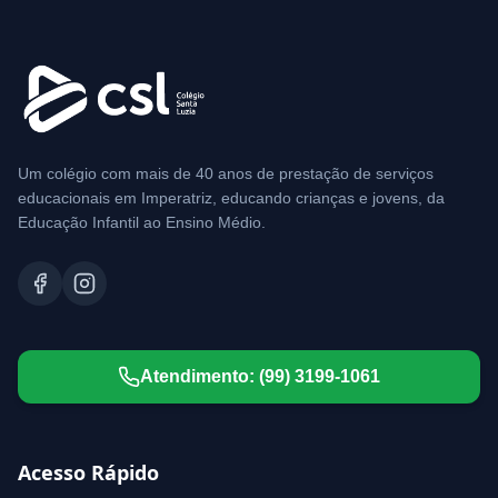
Um colégio com mais de 40 anos de prestação de serviços
educacionais em Imperatriz, educando crianças e jovens, da
Educação Infantil ao Ensino Médio.
Atendimento:
(99) 3199-1061
Acesso Rápido