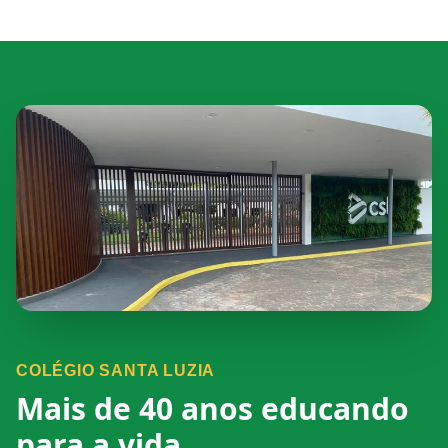
COLÉGIO SANTA LUZIA
Mais de 40 anos educando
para a vida.