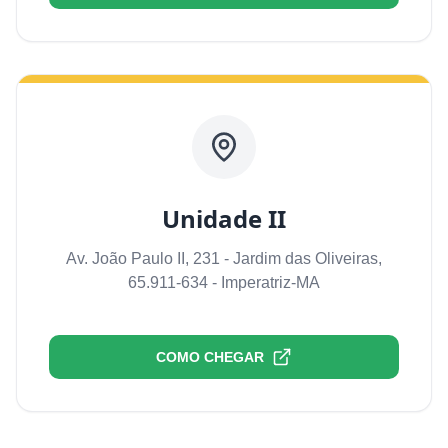
Unidade II
Av. João Paulo II, 231 - Jardim das Oliveiras,
65.911-634 - Imperatriz-MA
COMO CHEGAR