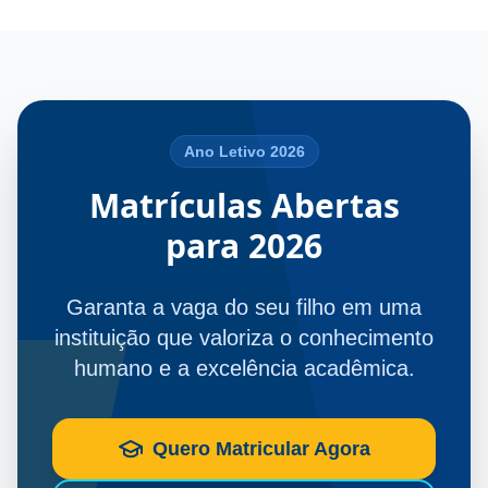
Ano Letivo 2026
Matrículas Abertas
para 2026
Garanta a vaga do seu filho em uma
instituição que valoriza o conhecimento
humano e a excelência acadêmica.
Quero Matricular Agora