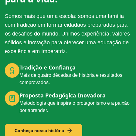
Somos mais que uma escola: somos uma família
com tradição em formar cidadãos preparados para
os desafios do mundo. Unimos experiência, valores
sólidos e inovação para oferecer uma educação de
excelência em Imperatriz.
Tradição e Confiança
Mais de quatro décadas de história e resultados
comprovados.
Proposta Pedagógica Inovadora
Metodologia que inspira o protagonismo e a paixão
por aprender.
Conheça nossa história