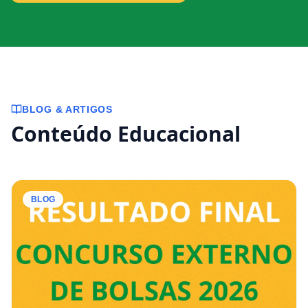
BLOG & ARTIGOS
Conteúdo Educacional
BLOG