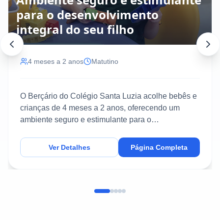
para o desenvolvimento
integral do seu filho
4 meses a 2 anos
Matutino
O Berçário do Colégio Santa Luzia acolhe bebês e
crianças de 4 meses a 2 anos, oferecendo um
ambiente seguro e estimulante para o
desenvolvimento inte...
Ver Detalhes
Página Completa