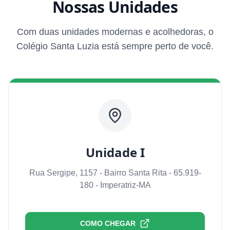
Nossas Unidades
Com duas unidades modernas e acolhedoras, o
Colégio Santa Luzia está sempre perto de você.
Unidade I
Rua Sergipe, 1157 - Bairro Santa Rita - 65.919-
180 - Imperatriz-MA
COMO CHEGAR