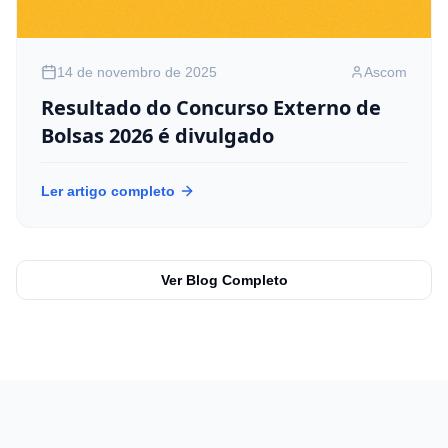
14 de novembro de 2025
Ascom
Resultado do Concurso Externo de
Bolsas 2026 é divulgado
Ler artigo completo
Ver Blog Completo