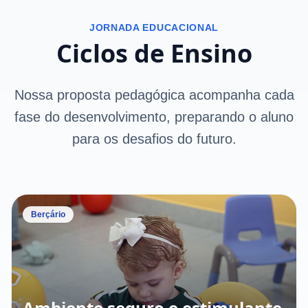
JORNADA EDUCACIONAL
Ciclos de Ensino
Nossa proposta pedagógica acompanha cada
fase do desenvolvimento, preparando o aluno
para os desafios do futuro.
Berçário
Ambiente seguro e estimulante