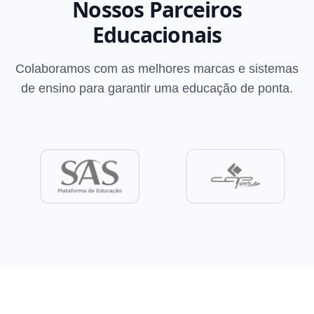
Nossos Parceiros
Educacionais
Colaboramos com as melhores marcas e sistemas
de ensino para garantir uma educação de ponta.