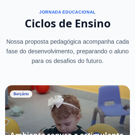
JORNADA EDUCACIONAL
Ciclos de Ensino
Nossa proposta pedagógica acompanha cada
fase do desenvolvimento, preparando o aluno
para os desafios do futuro.
Berçário
Ambiente seguro e estimulante