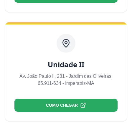
Unidade II
Av. João Paulo II, 231 - Jardim das Oliveiras,
65.911-634 - Imperatriz-MA
COMO CHEGAR