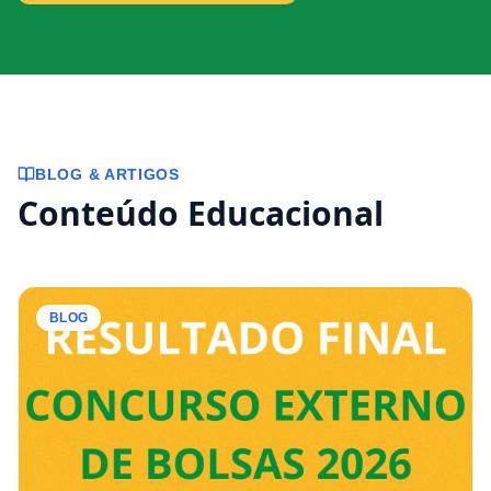
BLOG & ARTIGOS
Conteúdo Educacional
BLOG