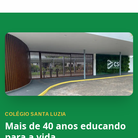
COLÉGIO SANTA LUZIA
Mais de 40 anos educando
para a vida.