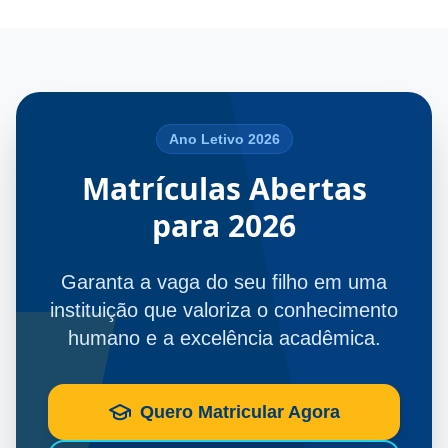
Ano Letivo 2026
Matrículas Abertas
para 2026
Garanta a vaga do seu filho em uma
instituição que valoriza o conhecimento
humano e a excelência acadêmica.
Quero Matricular Agora