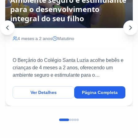
para o desenvolvimento
integral do seu filho
4 meses a 2 anos
Matutino
O Berçário do Colégio Santa Luzia acolhe bebês e
crianças de 4 meses a 2 anos, oferecendo um
ambiente seguro e estimulante para o
desenvolvimento inte...
Ver Detalhes
Página Completa