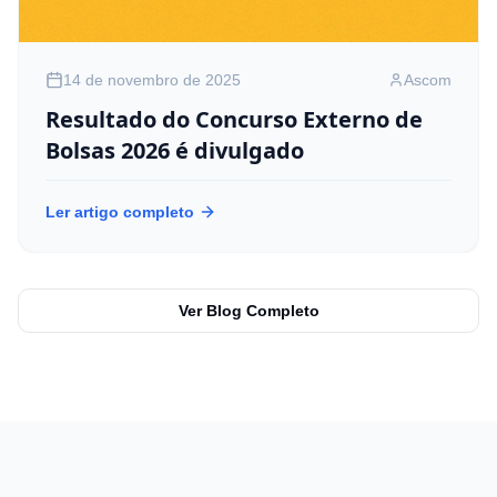
14 de novembro de 2025
Ascom
Resultado do Concurso Externo de
Bolsas 2026 é divulgado
Ler artigo completo
Ver Blog Completo