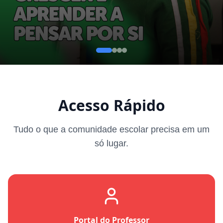
Acesso Rápido
Tudo o que a comunidade escolar precisa em um
só lugar.
Portal do Professor