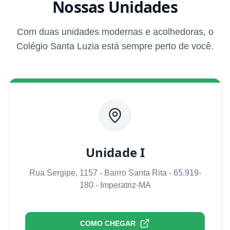
Nossas Unidades
Com duas unidades modernas e acolhedoras, o
Colégio Santa Luzia está sempre perto de você.
Unidade I
Rua Sergipe, 1157 - Bairro Santa Rita - 65.919-
180 - Imperatriz-MA
COMO CHEGAR