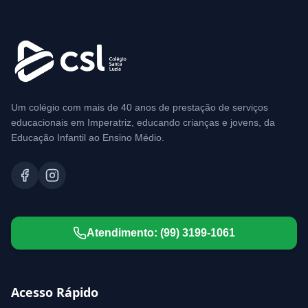
Um colégio com mais de 40 anos de prestação de serviços
educacionais em Imperatriz, educando crianças e jovens, da
Educação Infantil ao Ensino Médio.
Atendimento:
(99) 3199-1061
Acesso Rápido