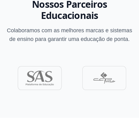
Nossos Parceiros
Educacionais
Colaboramos com as melhores marcas e sistemas
de ensino para garantir uma educação de ponta.