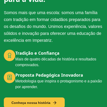
Somos mais que uma escola: somos uma família
com tradição em formar cidadãos preparados para
os desafios do mundo. Unimos experiência, valores
sólidos e inovação para oferecer uma educação de
excelência em Imperatriz.
Tradição e Confiança
Mais de quatro décadas de história e resultados
comprovados.
Proposta Pedagógica Inovadora
Metodologia que inspira o protagonismo e a paixão
por aprender.
Conheça nossa história