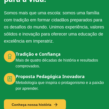
Somos mais que uma escola: somos uma família
com tradição em formar cidadãos preparados para
os desafios do mundo. Unimos experiência, valores
sólidos e inovação para oferecer uma educação de
excelência em Imperatriz.
Tradição e Confiança
Mais de quatro décadas de história e resultados
comprovados.
Proposta Pedagógica Inovadora
Metodologia que inspira o protagonismo e a paixão
por aprender.
Conheça nossa história