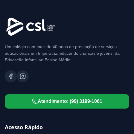
Um colégio com mais de 40 anos de prestação de serviços
educacionais em Imperatriz, educando crianças e jovens, da
Educação Infantil ao Ensino Médio.
Atendimento:
(99) 3199-1061
Acesso Rápido