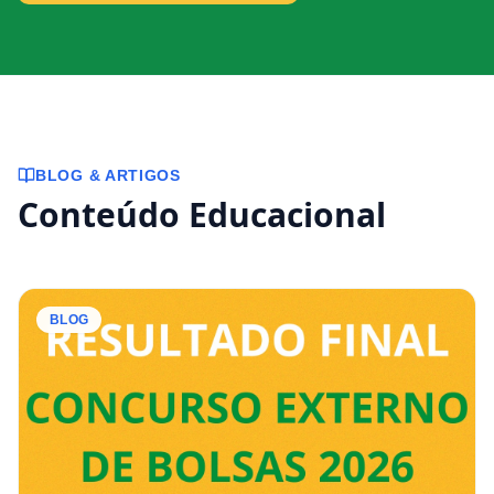
BLOG & ARTIGOS
Conteúdo Educacional
BLOG