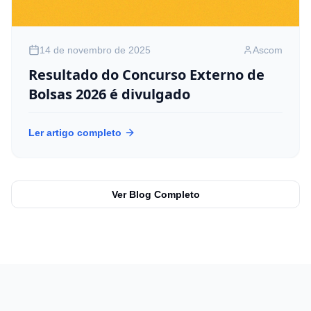
14 de novembro de 2025
Ascom
Resultado do Concurso Externo de
Bolsas 2026 é divulgado
Ler artigo completo
Ver Blog Completo