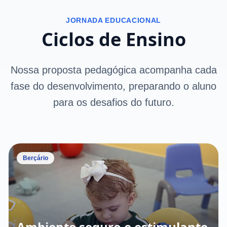
JORNADA EDUCACIONAL
Ciclos de Ensino
Nossa proposta pedagógica acompanha cada
fase do desenvolvimento, preparando o aluno
para os desafios do futuro.
Berçário
Ambiente seguro e estimulante