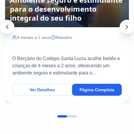
para o desenvolvimento
integral do seu filho
4 meses a 2 anos
Matutino
O Berçário do Colégio Santa Luzia acolhe bebês e
crianças de 4 meses a 2 anos, oferecendo um
ambiente seguro e estimulante para o
desenvolvimento inte...
Ver Detalhes
Página Completa