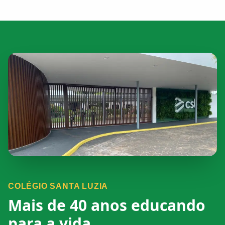
COLÉGIO SANTA LUZIA
Mais de 40 anos educando
para a vida.