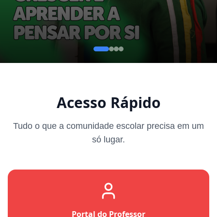
Acesso Rápido
Tudo o que a comunidade escolar precisa em um
só lugar.
Portal do Professor