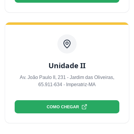
Unidade II
Av. João Paulo II, 231 - Jardim das Oliveiras,
65.911-634 - Imperatriz-MA
COMO CHEGAR