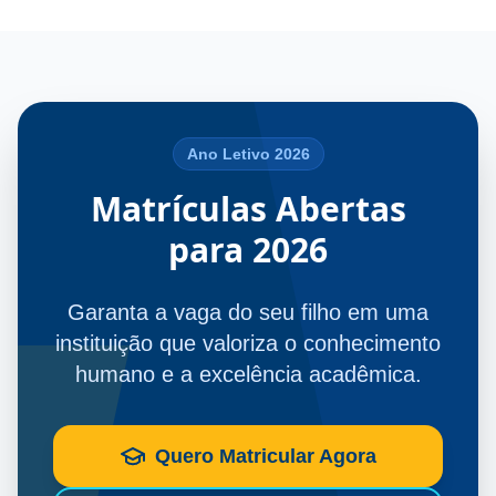
Ano Letivo 2026
Matrículas Abertas
para 2026
Garanta a vaga do seu filho em uma
instituição que valoriza o conhecimento
humano e a excelência acadêmica.
Quero Matricular Agora