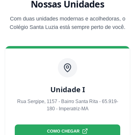
Nossas Unidades
Com duas unidades modernas e acolhedoras, o
Colégio Santa Luzia está sempre perto de você.
Unidade I
Rua Sergipe, 1157 - Bairro Santa Rita - 65.919-
180 - Imperatriz-MA
COMO CHEGAR