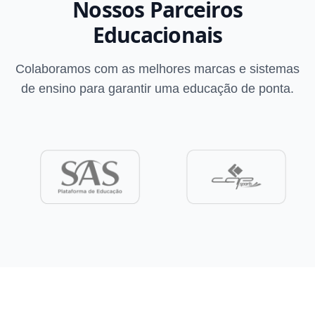
Nossos Parceiros
Educacionais
Colaboramos com as melhores marcas e sistemas
de ensino para garantir uma educação de ponta.