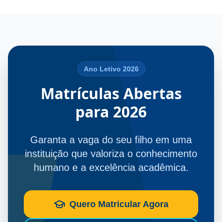
Ano Letivo 2026
Matrículas Abertas
para 2026
Garanta a vaga do seu filho em uma
instituição que valoriza o conhecimento
humano e a excelência acadêmica.
Quero Matricular Agora