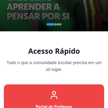
Acesso Rápido
Tudo o que a comunidade escolar precisa em um
só lugar.
Portal do Professor