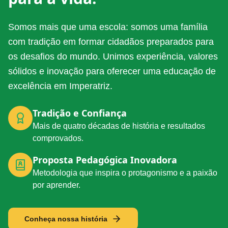
Somos mais que uma escola: somos uma família
com tradição em formar cidadãos preparados para
os desafios do mundo. Unimos experiência, valores
sólidos e inovação para oferecer uma educação de
excelência em Imperatriz.
Tradição e Confiança
Mais de quatro décadas de história e resultados
comprovados.
Proposta Pedagógica Inovadora
Metodologia que inspira o protagonismo e a paixão
por aprender.
Conheça nossa história