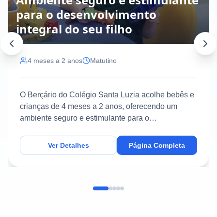
para o desenvolvimento
integral do seu filho
4 meses a 2 anos
Matutino
O Berçário do Colégio Santa Luzia acolhe bebês e
crianças de 4 meses a 2 anos, oferecendo um
ambiente seguro e estimulante para o
desenvolvimento inte...
Ver Detalhes
Página Completa