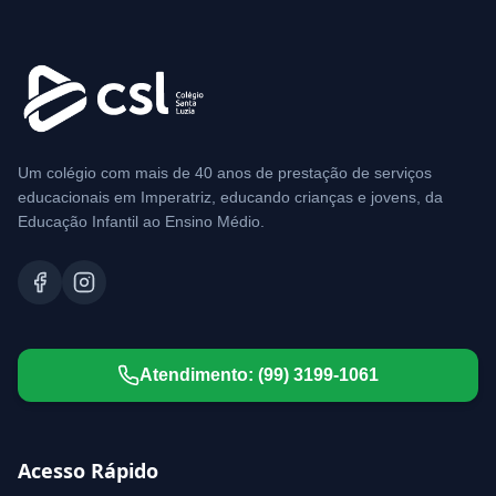
Um colégio com mais de 40 anos de prestação de serviços
educacionais em Imperatriz, educando crianças e jovens, da
Educação Infantil ao Ensino Médio.
Atendimento:
(99) 3199-1061
Acesso Rápido