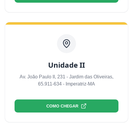
Unidade II
Av. João Paulo II, 231 - Jardim das Oliveiras,
65.911-634 - Imperatriz-MA
COMO CHEGAR