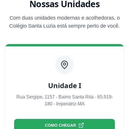
Nossas Unidades
Com duas unidades modernas e acolhedoras, o
Colégio Santa Luzia está sempre perto de você.
Unidade I
Rua Sergipe, 1157 - Bairro Santa Rita - 65.919-
180 - Imperatriz-MA
COMO CHEGAR