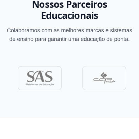
Nossos Parceiros
Educacionais
Colaboramos com as melhores marcas e sistemas
de ensino para garantir uma educação de ponta.