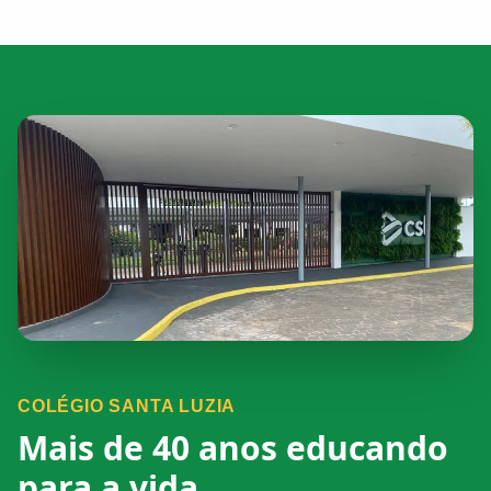
COLÉGIO SANTA LUZIA
Mais de 40 anos educando
para a vida.