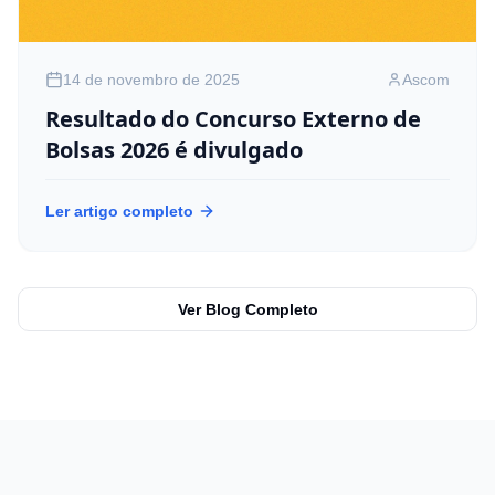
14 de novembro de 2025
Ascom
Resultado do Concurso Externo de
Bolsas 2026 é divulgado
Ler artigo completo
Ver Blog Completo