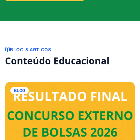
BLOG & ARTIGOS
Conteúdo Educacional
BLOG