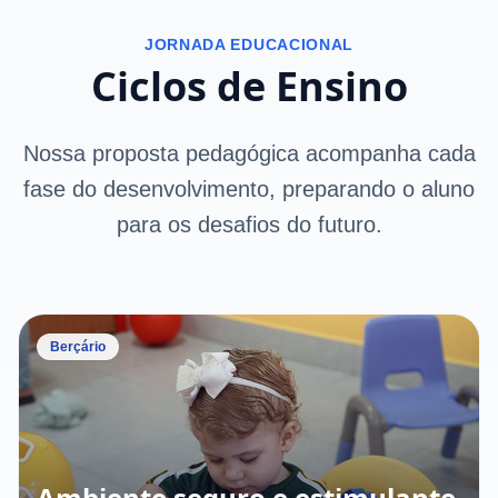
JORNADA EDUCACIONAL
Ciclos de Ensino
Nossa proposta pedagógica acompanha cada
fase do desenvolvimento, preparando o aluno
para os desafios do futuro.
Berçário
Ambiente seguro e estimulante