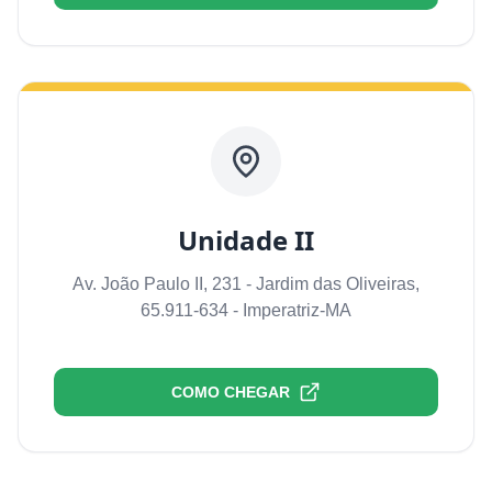
Unidade II
Av. João Paulo II, 231 - Jardim das Oliveiras,
65.911-634 - Imperatriz-MA
COMO CHEGAR