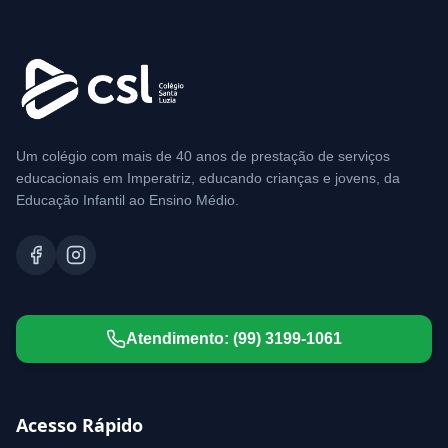
Um colégio com mais de 40 anos de prestação de serviços
educacionais em Imperatriz, educando crianças e jovens, da
Educação Infantil ao Ensino Médio.
Atendimento:
(99) 3199-1061
Acesso Rápido