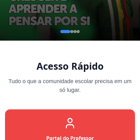
Acesso Rápido
Tudo o que a comunidade escolar precisa em um
só lugar.
Portal do Professor