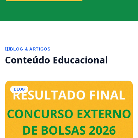
BLOG & ARTIGOS
Conteúdo Educacional
BLOG