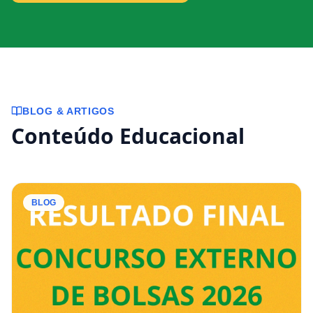
BLOG & ARTIGOS
Conteúdo Educacional
BLOG