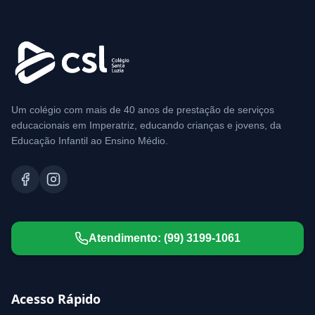
Um colégio com mais de 40 anos de prestação de serviços
educacionais em Imperatriz, educando crianças e jovens, da
Educação Infantil ao Ensino Médio.
Atendimento:
(99) 3199-1061
Acesso Rápido