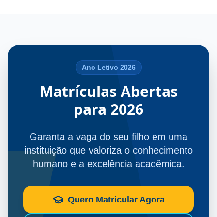
Ano Letivo 2026
Matrículas Abertas
para 2026
Garanta a vaga do seu filho em uma
instituição que valoriza o conhecimento
humano e a excelência acadêmica.
Quero Matricular Agora