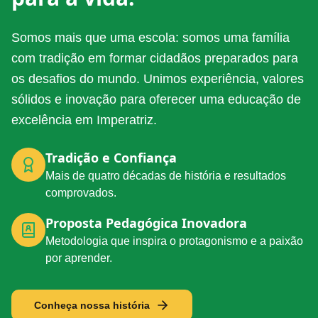
Somos mais que uma escola: somos uma família
com tradição em formar cidadãos preparados para
os desafios do mundo. Unimos experiência, valores
sólidos e inovação para oferecer uma educação de
excelência em Imperatriz.
Tradição e Confiança
Mais de quatro décadas de história e resultados
comprovados.
Proposta Pedagógica Inovadora
Metodologia que inspira o protagonismo e a paixão
por aprender.
Conheça nossa história