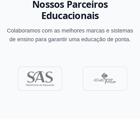
Nossos Parceiros
Educacionais
Colaboramos com as melhores marcas e sistemas
de ensino para garantir uma educação de ponta.