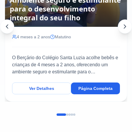
para o desenvolvimento
integral do seu filho
4 meses a 2 anos
Matutino
O Berçário do Colégio Santa Luzia acolhe bebês e
crianças de 4 meses a 2 anos, oferecendo um
ambiente seguro e estimulante para o
desenvolvimento inte...
Ver Detalhes
Página Completa