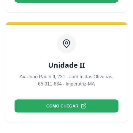
Unidade II
Av. João Paulo II, 231 - Jardim das Oliveiras,
65.911-634 - Imperatriz-MA
COMO CHEGAR