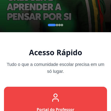
Acesso Rápido
Tudo o que a comunidade escolar precisa em um
só lugar.
Portal do Professor