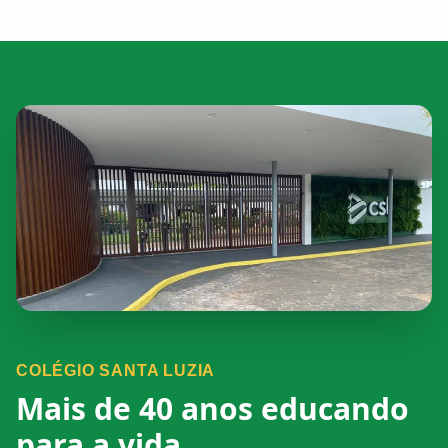
COLÉGIO SANTA LUZIA
Mais de 40 anos educando
para a vida.