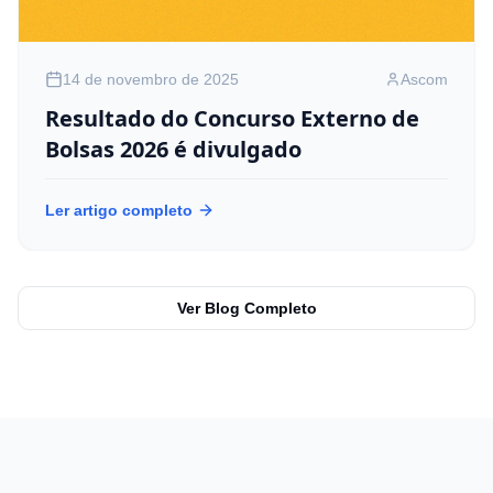
14 de novembro de 2025
Ascom
Resultado do Concurso Externo de
Bolsas 2026 é divulgado
Ler artigo completo
Ver Blog Completo