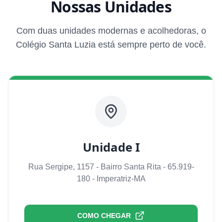
Nossas Unidades
Com duas unidades modernas e acolhedoras, o
Colégio Santa Luzia está sempre perto de você.
Unidade I
Rua Sergipe, 1157 - Bairro Santa Rita - 65.919-
180 - Imperatriz-MA
COMO CHEGAR