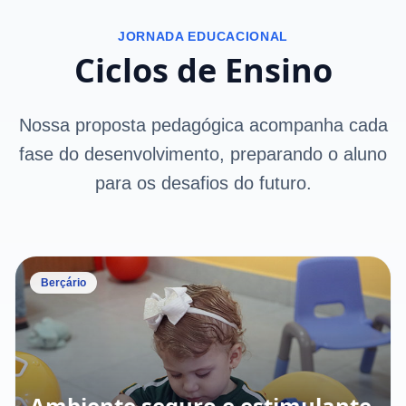
JORNADA EDUCACIONAL
Ciclos de Ensino
Nossa proposta pedagógica acompanha cada
fase do desenvolvimento, preparando o aluno
para os desafios do futuro.
Berçário
Ambiente seguro e estimulante